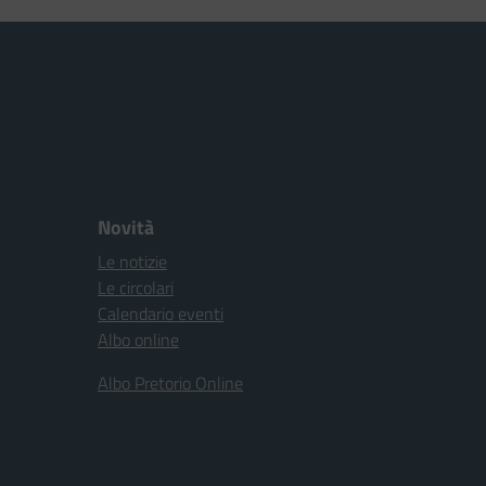
Novità
Le notizie
Le circolari
Calendario eventi
Albo online
Albo Pretorio Online