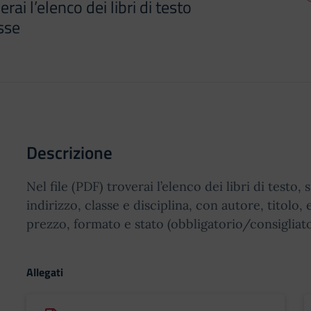
rai l’elenco dei libri di testo
sse
Descrizione
Nel file (PDF) troverai l’elenco dei libri di testo,
indirizzo, classe e disciplina, con autore, titolo,
prezzo, formato e stato (obbligatorio/consigliato
Allegati