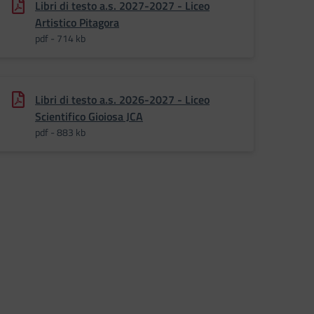
Libri di testo a.s. 2027-2027 - Liceo
Artistico Pitagora
pdf - 714 kb
Libri di testo a.s. 2026-2027 - Liceo
Scientifico Gioiosa JCA
pdf - 883 kb