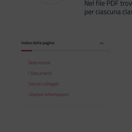
Nel file PDF trove
per ciascuna cla
Indice della pagina
Descrizione
I Documenti
Servizi collegati
Ulteriori informazioni