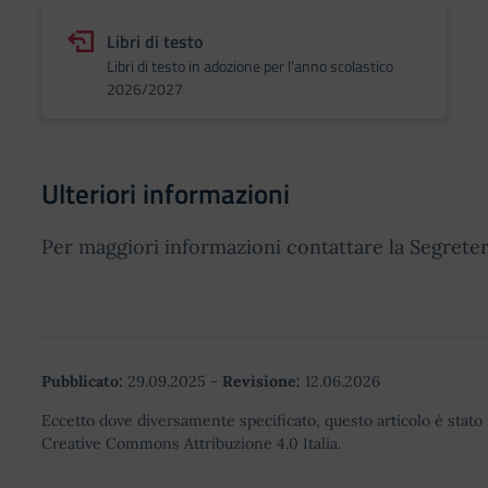
Libri di testo
Libri di testo in adozione per l'anno scolastico
2026/2027
Ulteriori informazioni
Per maggiori informazioni contattare la Segreter
Pubblicato:
29.09.2025
-
Revisione:
12.06.2026
Eccetto dove diversamente specificato, questo articolo è stato 
Creative Commons Attribuzione 4.0 Italia.