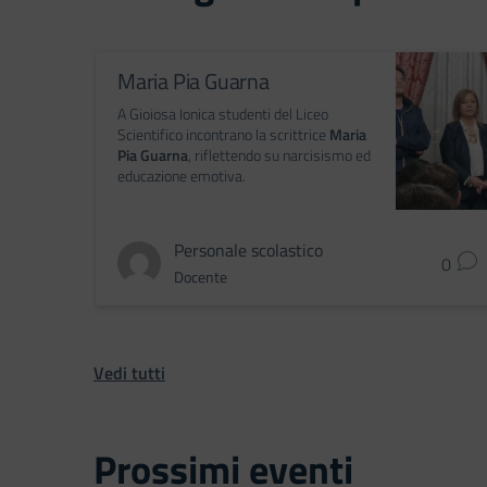
Maria Pia Guarna
A Gioiosa Ionica studenti del Liceo
Scientifico incontrano la scrittrice
Maria
Pia Guarna
, riflettendo su narcisismo ed
educazione emotiva.
Personale scolastico
0
Docente
Vedi tutti
Prossimi eventi