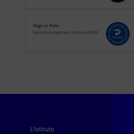
Pago in Rete
Sistema di pagamenti online del MIM
L'Istituto