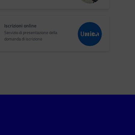
Iscrizioni online
Servizio di presentazione della
domanda di iscrizione