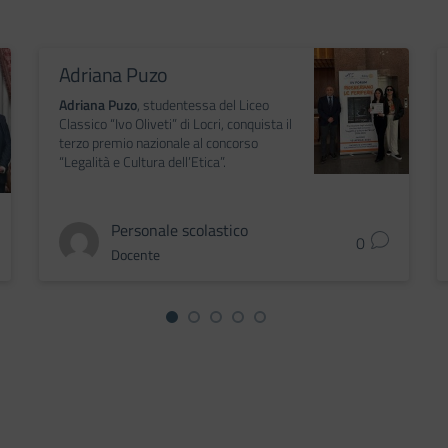
Adriana Puzo
Adriana Puzo
, studentessa del Liceo
Classico “Ivo Oliveti” di Locri, conquista il
terzo premio nazionale al concorso
“Legalità e Cultura dell’Etica”.
Personale scolastico
0
Docente