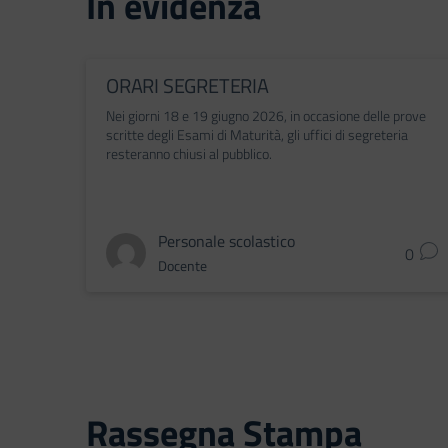
In evidenza
ORARI SEGRETERIA
Nei giorni 18 e 19 giugno 2026, in occasione delle prove
scritte degli Esami di Maturità, gli uffici di segreteria
resteranno chiusi al pubblico.
Personale scolastico
0
Docente
Rassegna Stampa