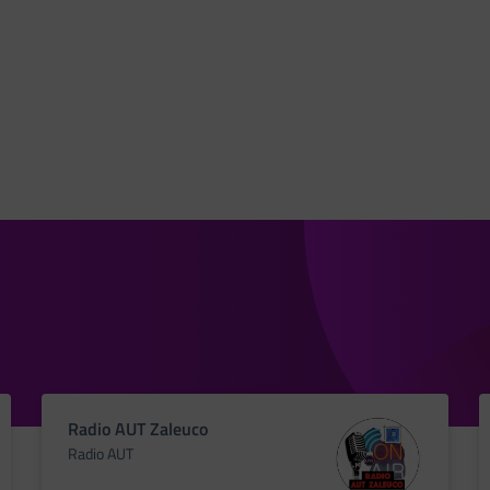
Radio AUT Zaleuco
Radio AUT