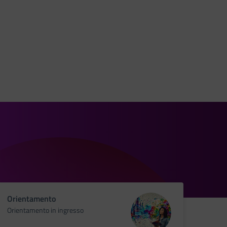
Orientamento
Orientamento in ingresso