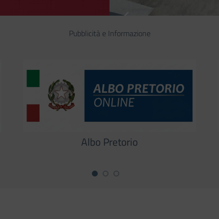
Pubblicità e Informazione
Albo Pretorio