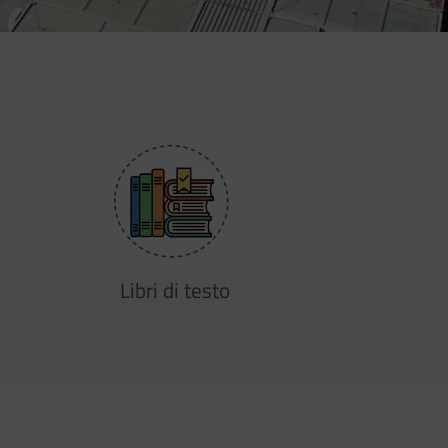
Libri di testo