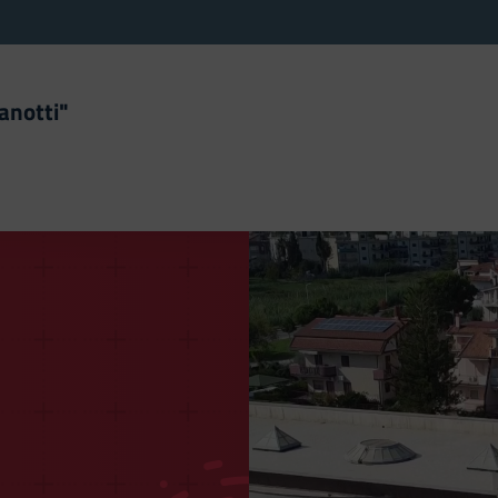
anotti"