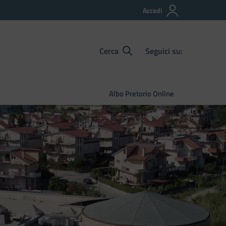
Accedi
Cerca
Seguici su:
Albo Pretorio Online