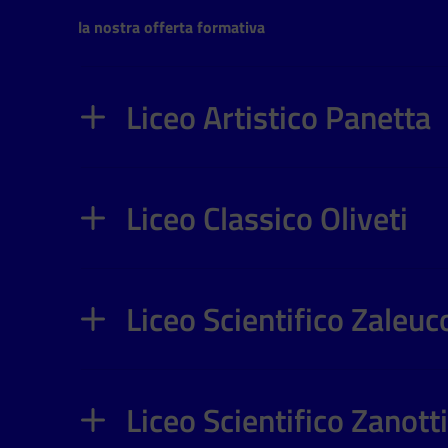
la nostra offerta formativa
Liceo Artistico Panetta
Liceo Classico Oliveti
Liceo Scientifico Zaleuc
Liceo Scientifico Zanott