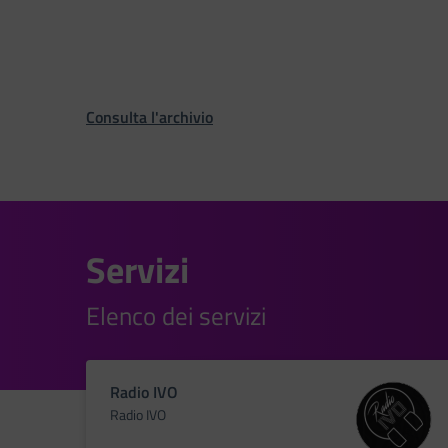
Consulta l'archivio
Servizi
Elenco dei servizi
Radio IVO
Radio IVO