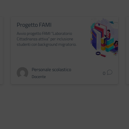
Progetto FAMI
Avvio progetto FAMI “Laboratorio
Cittadinanza attiva” per inclusione
studenti con background migratorio.
Personale scolastico
0
Docente