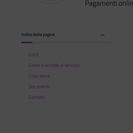
Pagamenti onli
Indice della pagina
Cos'è
Come si accede al servizio
Cosa serve
Documenti
Contatti