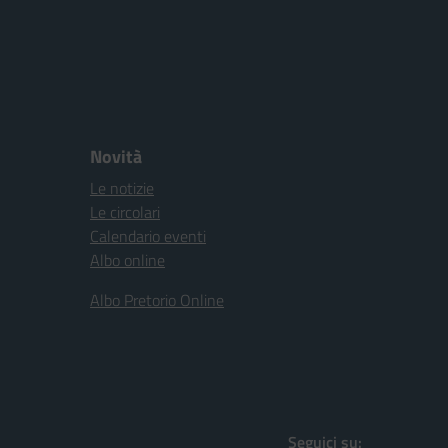
Novità
Le notizie
Le circolari
Calendario eventi
Albo online
Albo Pretorio Online
Seguici su: