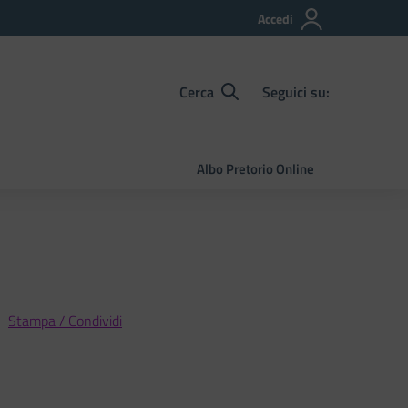
Accedi
Cerca
Seguici su:
Albo Pretorio Online
Stampa / Condividi