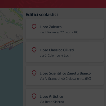
Edifici scolastici
Liceo Zaleuco
via F. Panzera, 27 Locri - RC
Liceo Classico Oliveti
via C. Colombo, 4 Locri
Liceo Scientifico Zanotti Bianco
Via A. Gramsci, 40 Gioiosa Ionica (RC)
Liceo Artistico
Via Turati Siderno