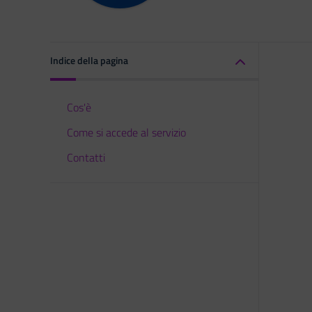
Indice della pagina
Cos'è
Come si accede al servizio
Contatti