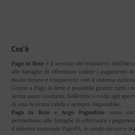
Cos'è
Pago in Rete
è il servizio del Ministero dell’Ist
alle famiglie di effettuare online i pagamenti do
modo sicuro e trasparente con il sistema nazion
Grazie a Pago in Rete è possibile gestire tutti i 
senza usare contanti, bollettini o code agli sport
di una ricevuta valida e sempre disponibile.
Pago in Rete
e
Argo Pagonline
sono entr
permettono alle famiglie di effettuare i pagament
il sistema nazionale PagoPA, in modo sicuro e tra