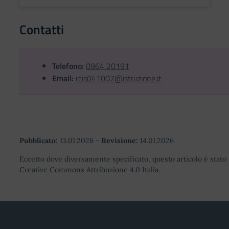
Contatti
Telefono:
0964 20191
Email:
rcis041007@istruzione.it
Pubblicato:
13.01.2026
-
Revisione:
14.01.2026
Eccetto dove diversamente specificato, questo articolo è stato 
Creative Commons Attribuzione 4.0 Italia.