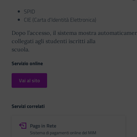
SPID
CIE (Carta d’Identità Elettronica)
Dopo l’accesso, il sistema mostra automaticame
collegati agli studenti iscritti alla
scuola.
Servizio online
Vai al sito
Servizi correlati
Pago in Rete
Sistema di pagamenti online del MIM