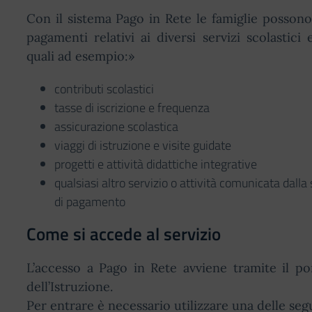
Con il sistema Pago in Rete le famiglie possono 
pagamenti relativi ai diversi servizi scolastici e
quali ad esempio:»
contributi scolastici
tasse di iscrizione e frequenza
assicurazione scolastica
viaggi di istruzione e visite guidate
progetti e attività didattiche integrative
qualsiasi altro servizio o attività comunicata dalla
di pagamento
Come si accede al servizio
L’accesso a Pago in Rete avviene tramite il po
dell’Istruzione.
Per entrare è necessario utilizzare una delle seg