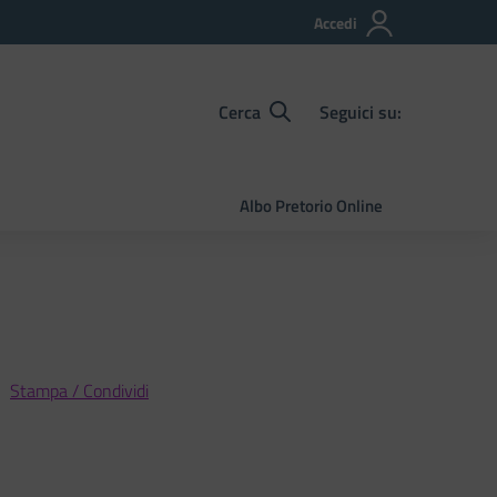
Accedi
Cerca
Seguici su:
Albo Pretorio Online
Stampa / Condividi