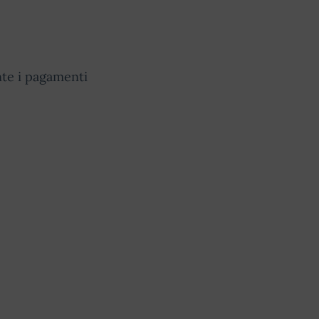
nte i pagamenti