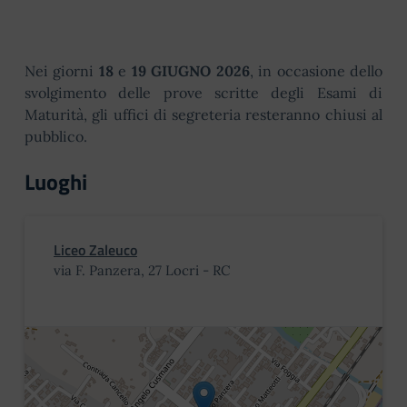
Nei giorni
18
e
19 GIUGNO 2026
, in occasione dello
svolgimento delle prove scritte degli Esami di
Maturità, gli uffici di segreteria resteranno chiusi al
pubblico.
Luoghi
Liceo Zaleuco
via F. Panzera, 27 Locri - RC