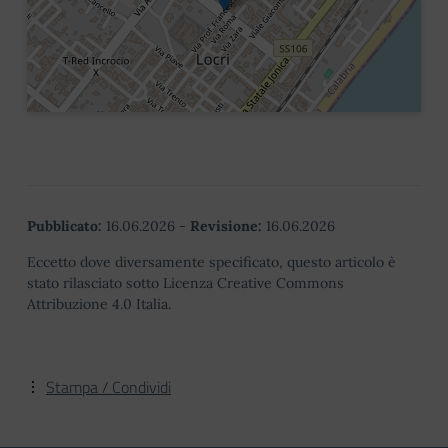
Pubblicato:
16.06.2026
-
Revisione:
16.06.2026
Eccetto dove diversamente specificato, questo articolo è
stato rilasciato sotto Licenza Creative Commons
Attribuzione 4.0 Italia.
Stampa / Condividi