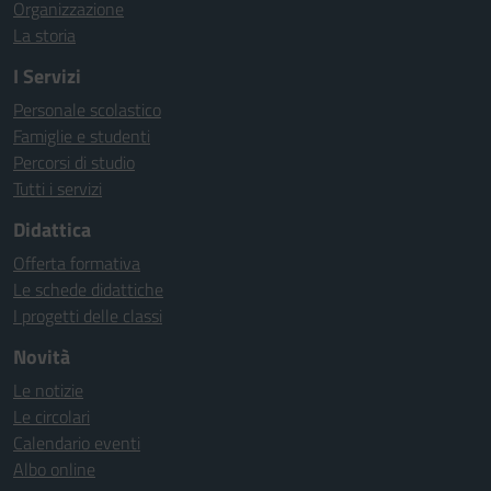
Organizzazione
La storia
I Servizi
Personale scolastico
Famiglie e studenti
Percorsi di studio
Tutti i servizi
Didattica
Offerta formativa
Le schede didattiche
I progetti delle classi
Novità
Le notizie
Le circolari
Calendario eventi
Albo online