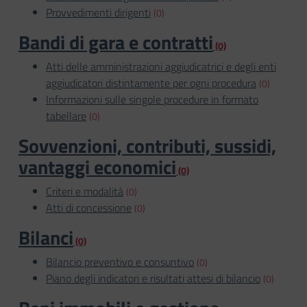
Provvedimenti dirigenti
(0)
Bandi di gara e contratti
(0)
Atti delle amministrazioni aggiudicatrici e degli enti
aggiudicatori distintamente per ogni procedura
(0)
Informazioni sulle singole procedure in formato
tabellare
(0)
Sovvenzioni, contributi, sussidi,
vantaggi economici
(0)
Criteri e modalità
(0)
Atti di concessione
(0)
Bilanci
(0)
Bilancio preventivo e consuntivo
(0)
Piano degli indicatori e risultati attesi di bilancio
(0)